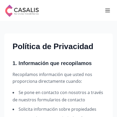
Política de Privacidad
1. Información que recopilamos
Recopilamos información que usted nos
proporciona directamente cuando:
Se pone en contacto con nosotros a través
de nuestros formularios de contacto
Solicita información sobre propiedades