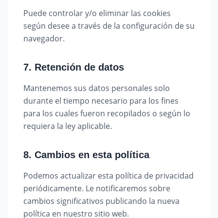
Puede controlar y/o eliminar las cookies
según desee a través de la configuración de su
navegador.
7. Retención de datos
Mantenemos sus datos personales solo
durante el tiempo necesario para los fines
para los cuales fueron recopilados o según lo
requiera la ley aplicable.
8. Cambios en esta política
Podemos actualizar esta política de privacidad
periódicamente. Le notificaremos sobre
cambios significativos publicando la nueva
política en nuestro sitio web.