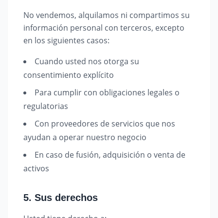
No vendemos, alquilamos ni compartimos su
información personal con terceros, excepto
en los siguientes casos:
Cuando usted nos otorga su
consentimiento explícito
Para cumplir con obligaciones legales o
regulatorias
Con proveedores de servicios que nos
ayudan a operar nuestro negocio
En caso de fusión, adquisición o venta de
activos
5. Sus derechos