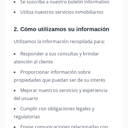
Se suscribe a nuestro boletín informativo
Utiliza nuestros servicios inmobiliarios
2. Cómo utilizamos su información
Utilizamos la información recopilada para:
Responder a sus consultas y brindar
atención al cliente
Proporcionar información sobre
propiedades que puedan ser de su interés
Mejorar nuestros servicios y experiencia
del usuario
Cumplir con obligaciones legales y
regulatorias
Enviar comunicaciones relacionadas con