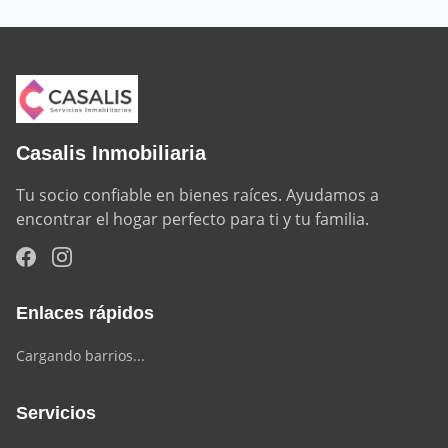
Casalis Inmobiliaria
Tu socio confiable en bienes raíces. Ayudamos a 
encontrar el hogar perfecto para ti y tu familia.
Enlaces rápidos
Cargando barrios...
Servicios