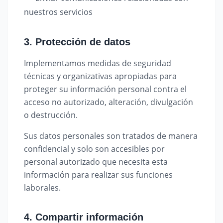
nuestros servicios
3. Protección de datos
Implementamos medidas de seguridad
técnicas y organizativas apropiadas para
proteger su información personal contra el
acceso no autorizado, alteración, divulgación
o destrucción.
Sus datos personales son tratados de manera
confidencial y solo son accesibles por
personal autorizado que necesita esta
información para realizar sus funciones
laborales.
4. Compartir información