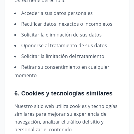
Usted tiene derecho a:
Acceder a sus datos personales
Rectificar datos inexactos o incompletos
Solicitar la eliminación de sus datos
Oponerse al tratamiento de sus datos
Solicitar la limitación del tratamiento
Retirar su consentimiento en cualquier
momento
6. Cookies y tecnologías similares
Nuestro sitio web utiliza cookies y tecnologías
similares para mejorar su experiencia de
navegación, analizar el tráfico del sitio y
personalizar el contenido.