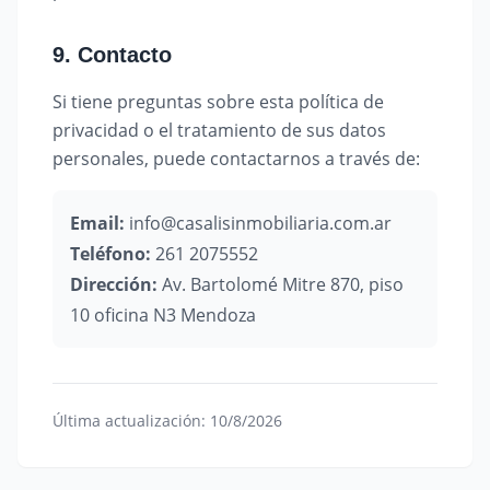
9. Contacto
Si tiene preguntas sobre esta política de
privacidad o el tratamiento de sus datos
personales, puede contactarnos a través de:
Email:
info@casalisinmobiliaria.com.ar
Teléfono:
261 2075552
Dirección:
Av. Bartolomé Mitre 870, piso
10 oficina N3 Mendoza
Última actualización:
10/8/2026