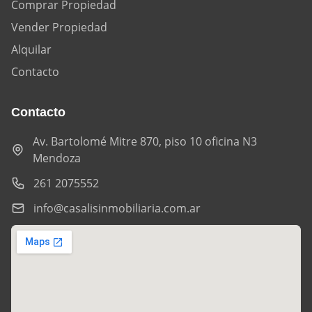
Comprar Propiedad
Vender Propiedad
Alquilar
Contacto
Contacto
Av. Bartolomé Mitre 870, piso 10 oficina N3
Mendoza
261 2075552
info@casalisinmobiliaria.com.ar